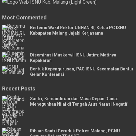
Most Commented
Bertemu Wakil Rektor UNHAN RI, Ketua PC ISNU
Kabupaten Malang Jajaki Kerjasama
Diseminasi Muskerwil ISNU Jatim: Matinya
Kepakaran
Bentuk Kepengurusan, PAC ISNU Kecamatan Bantur
Gelar Konferensi
Recent Posts
Santri, Kemandirian dan Masa Depan Dunia:
Meneguhkan Nilai di Tengah Arus Narasi Negatif
Ribuan Santri Geruduk Polres Malang, PCNU