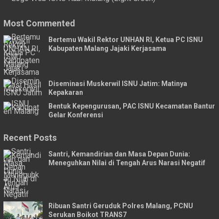
Most Commented
Bertemu Wakil Rektor UNHAN RI, Ketua PC ISNU
Kabupaten Malang Jajaki Kerjasama
Diseminasi Muskerwil ISNU Jatim: Matinya
Kepakaran
Bentuk Kepengurusan, PAC ISNU Kecamatan Bantur
Gelar Konferensi
Recent Posts
Santri, Kemandirian dan Masa Depan Dunia:
Meneguhkan Nilai di Tengah Arus Narasi Negatif
Ribuan Santri Geruduk Polres Malang, PCNU
Serukan Boikot TRANS7