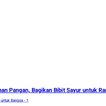
n Pangan, Bagikan Bibit Sayur untuk Ran