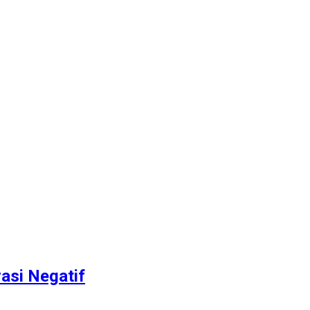
asi Negatif