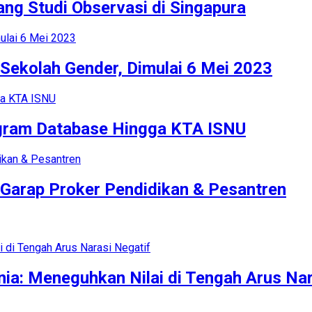
ng Studi Observasi di Singapura
Sekolah Gender, Dimulai 6 Mei 2023
ogram Database Hingga KTA ISNU
n Garap Proker Pendidikan & Pesantren
ia: Meneguhkan Nilai di Tengah Arus Nar