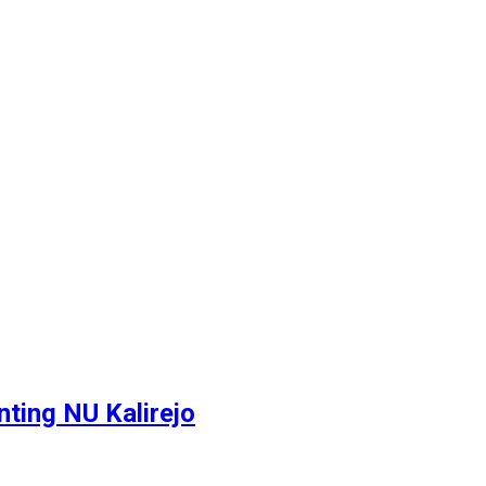
ting NU Kalirejo