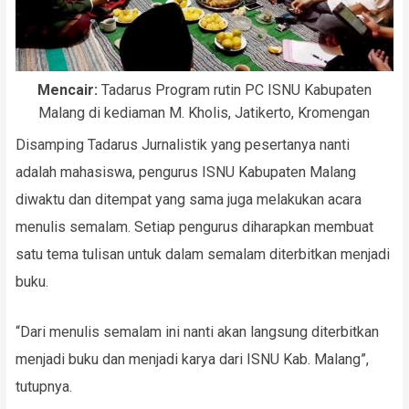
Mencair:
Tadarus Program rutin PC ISNU Kabupaten
Malang di kediaman M. Kholis, Jatikerto, Kromengan
Disamping Tadarus Jurnalistik yang pesertanya nanti
adalah mahasiswa, pengurus ISNU Kabupaten Malang
diwaktu dan ditempat yang sama juga melakukan acara
menulis semalam. Setiap pengurus diharapkan membuat
satu tema tulisan untuk dalam semalam diterbitkan menjadi
buku.
“Dari menulis semalam ini nanti akan langsung diterbitkan
menjadi buku dan menjadi karya dari ISNU Kab. Malang”,
tutupnya.