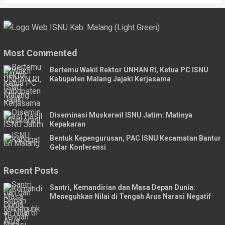
Most Commented
Bertemu Wakil Rektor UNHAN RI, Ketua PC ISNU
Kabupaten Malang Jajaki Kerjasama
Diseminasi Muskerwil ISNU Jatim: Matinya
Kepakaran
Bentuk Kepengurusan, PAC ISNU Kecamatan Bantur
Gelar Konferensi
Recent Posts
Santri, Kemandirian dan Masa Depan Dunia:
Meneguhkan Nilai di Tengah Arus Narasi Negatif