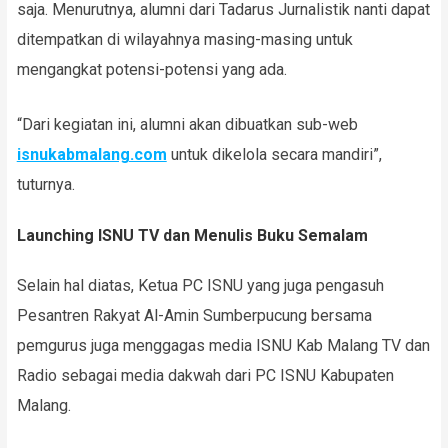
saja. Menurutnya, alumni dari Tadarus Jurnalistik nanti dapat
ditempatkan di wilayahnya masing-masing untuk
mengangkat potensi-potensi yang ada.
“Dari kegiatan ini, alumni akan dibuatkan sub-web
isnukabmalang.com
untuk dikelola secara mandiri”,
tuturnya.
Launching ISNU TV dan Menulis Buku Semalam
Selain hal diatas, Ketua PC ISNU yang juga pengasuh
Pesantren Rakyat Al-Amin Sumberpucung bersama
pemgurus juga menggagas media ISNU Kab Malang TV dan
Radio sebagai media dakwah dari PC ISNU Kabupaten
Malang.