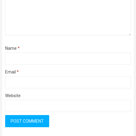
Name
*
Email
*
Website