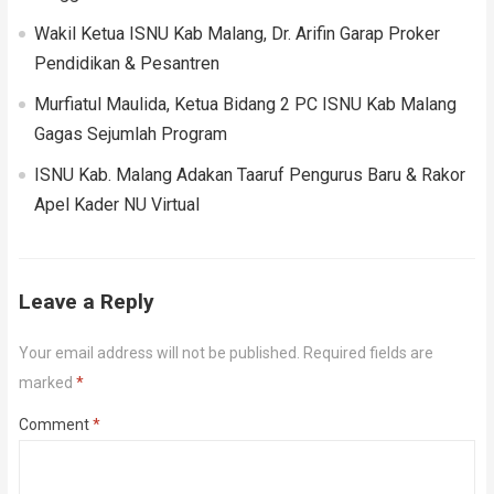
Wakil Ketua ISNU Kab Malang, Dr. Arifin Garap Proker
Pendidikan & Pesantren
Murfiatul Maulida, Ketua Bidang 2 PC ISNU Kab Malang
Gagas Sejumlah Program
ISNU Kab. Malang Adakan Taaruf Pengurus Baru & Rakor
Apel Kader NU Virtual
Leave a Reply
Your email address will not be published.
Required fields are
marked
*
Comment
*