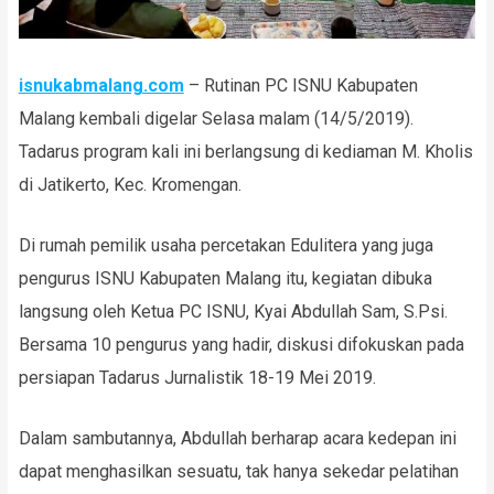
isnukabmalang.com
– Rutinan PC ISNU Kabupaten
Malang kembali digelar Selasa malam (14/5/2019).
Tadarus program kali ini berlangsung di kediaman M. Kholis
di Jatikerto, Kec. Kromengan.
Di rumah pemilik usaha percetakan Edulitera yang juga
pengurus ISNU Kabupaten Malang itu, kegiatan dibuka
langsung oleh Ketua PC ISNU, Kyai Abdullah Sam, S.Psi.
Bersama 10 pengurus yang hadir, diskusi difokuskan pada
persiapan Tadarus Jurnalistik 18-19 Mei 2019.
Dalam sambutannya, Abdullah berharap acara kedepan ini
dapat menghasilkan sesuatu, tak hanya sekedar pelatihan