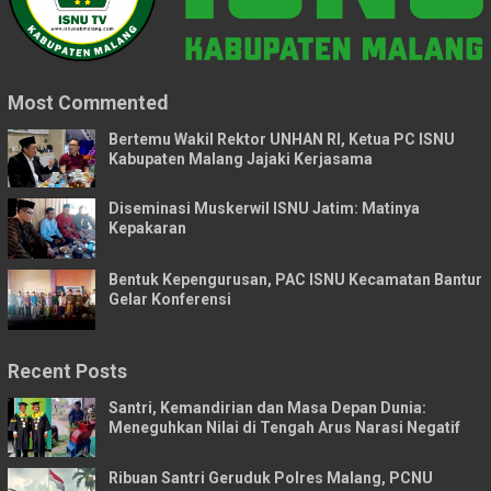
Most Commented
Bertemu Wakil Rektor UNHAN RI, Ketua PC ISNU
Kabupaten Malang Jajaki Kerjasama
Diseminasi Muskerwil ISNU Jatim: Matinya
Kepakaran
Bentuk Kepengurusan, PAC ISNU Kecamatan Bantur
Gelar Konferensi
Recent Posts
Santri, Kemandirian dan Masa Depan Dunia:
Meneguhkan Nilai di Tengah Arus Narasi Negatif
Ribuan Santri Geruduk Polres Malang, PCNU